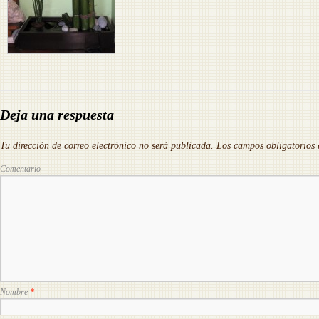
Deja una respuesta
Tu dirección de correo electrónico no será publicada.
Los campos obligatorios
Comentario
Nombre
*