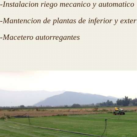
-Instalacion riego mecanico y automatico
-Mantencion de plantas de inferior y exte
-Macetero autorregantes