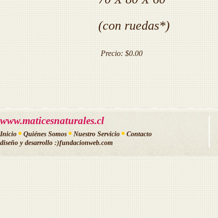
(con ruedas*)
Precio:
$0.00
www.maticesnaturales.cl
Inicio
Quiénes Somos
Nuestro Servicio
Contacto
diseño y desarrollo
:)fundacionweb.com